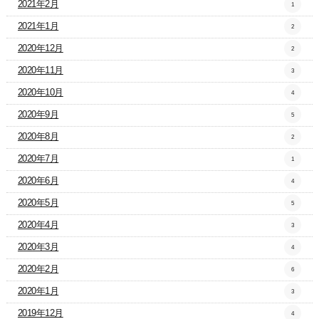
2021年2月
1
2021年1月
2
2020年12月
2
2020年11月
3
2020年10月
4
2020年9月
5
2020年8月
2
2020年7月
1
2020年6月
4
2020年5月
5
2020年4月
3
2020年3月
4
2020年2月
6
2020年1月
3
2019年12月
4