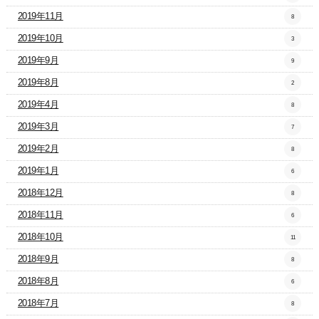
2019年11月
8
2019年10月
3
2019年9月
9
2019年8月
2
2019年4月
8
2019年3月
7
2019年2月
8
2019年1月
6
2018年12月
8
2018年11月
6
2018年10月
11
2018年9月
8
2018年8月
6
2018年7月
8