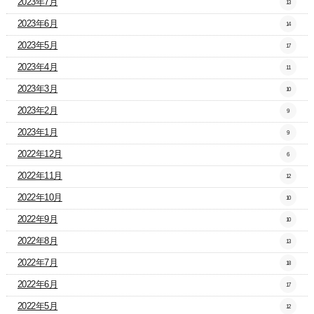
2023年7月
13
2023年6月
14
2023年5月
17
2023年4月
11
2023年3月
10
2023年2月
9
2023年1月
9
2022年12月
6
2022年11月
12
2022年10月
10
2022年9月
10
2022年8月
13
2022年7月
18
2022年6月
17
2022年5月
12