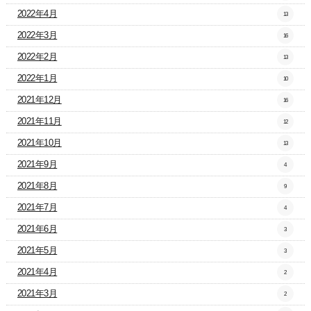
2022年4月
13
2022年3月
16
2022年2月
13
2022年1月
10
2021年12月
16
2021年11月
12
2021年10月
13
2021年9月
4
2021年8月
9
2021年7月
4
2021年6月
3
2021年5月
3
2021年4月
2
2021年3月
2