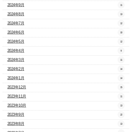
2024年9月
11
2024年8月
13
2024年7月
12
2024年6月
10
2024年5月
12
2024年4月
9
2024年3月
11
2024年2月
14
2024年1月
14
2023年12月
15
2023年11月
11
2023年10月
13
2023年9月
22
2023年8月
13