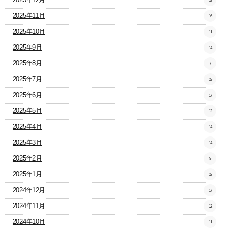
18
2025年11月
16
2025年10月
11
2025年9月
14
2025年8月
7
2025年7月
19
2025年6月
17
2025年5月
12
2025年4月
14
2025年3月
14
2025年2月
9
2025年1月
18
2024年12月
17
2024年11月
12
2024年10月
11