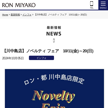
Home
>
最新情報
>
インフォ
>
【川中島店】ノベルティ フェア 10/11(金)～20(日)
【川中島店】ノベルティ フェア 10/11(金)～20(日)
2024年10月05日
インフォ