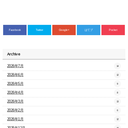
Facebook
Twitter
Google+
はてブ
Pocket
Archive
2026年7月
14
2026年6月
12
2026年5月
9
2026年4月
8
2026年3月
13
2026年2月
6
2026年1月
12
2025年12月