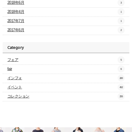
2018年6月
3
2018年4月
1
2017年7月
1
2017年6月
2
Category
フェア
5
fair
6
インフォ
200
イベント
452
コレクション
255