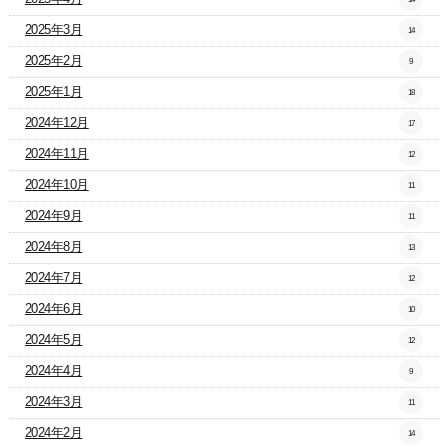
2025年3月
14
2025年2月
9
2025年1月
18
2024年12月
17
2024年11月
12
2024年10月
11
2024年9月
11
2024年8月
13
2024年7月
12
2024年6月
10
2024年5月
12
2024年4月
9
2024年3月
11
2024年2月
14