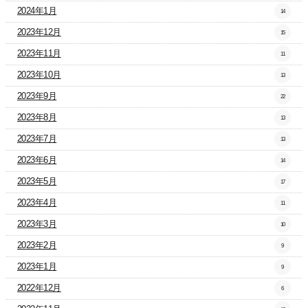
2024年1月
14
2023年12月
15
2023年11月
11
2023年10月
13
2023年9月
22
2023年8月
13
2023年7月
13
2023年6月
14
2023年5月
17
2023年4月
11
2023年3月
10
2023年2月
9
2023年1月
9
2022年12月
6