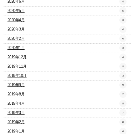
2020年6月
4
2020年5月
5
2020年4月
3
2020年3月
4
2020年2月
6
2020年1月
3
2019年12月
4
2019年11月
8
2019年10月
3
2019年9月
9
2019年8月
2
2019年4月
8
2019年3月
7
2019年2月
8
2019年1月
6