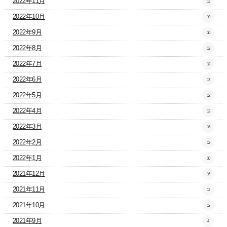
2022年11月
12
2022年10月
10
2022年9月
10
2022年8月
13
2022年7月
18
2022年6月
17
2022年5月
12
2022年4月
13
2022年3月
16
2022年2月
13
2022年1月
10
2021年12月
16
2021年11月
12
2021年10月
13
2021年9月
4