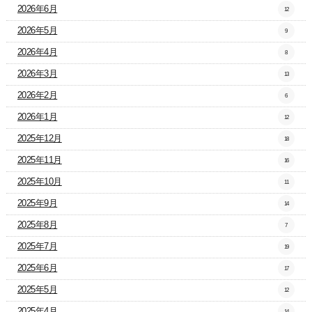
2026年6月
12
2026年5月
9
2026年4月
8
2026年3月
13
2026年2月
6
2026年1月
12
2025年12月
18
2025年11月
16
2025年10月
11
2025年9月
14
2025年8月
7
2025年7月
19
2025年6月
17
2025年5月
12
2025年4月
14