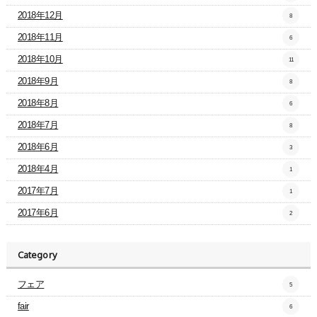
2018年12月
8
2018年11月
6
2018年10月
11
2018年9月
8
2018年8月
6
2018年7月
8
2018年6月
3
2018年4月
1
2017年7月
1
2017年6月
2
Category
フェア
5
fair
6