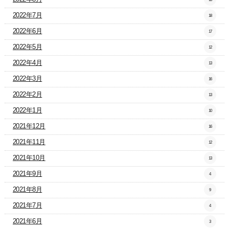
2022年7月
18
2022年6月
17
2022年5月
12
2022年4月
13
2022年3月
16
2022年2月
13
2022年1月
10
2021年12月
16
2021年11月
12
2021年10月
13
2021年9月
4
2021年8月
9
2021年7月
4
2021年6月
3