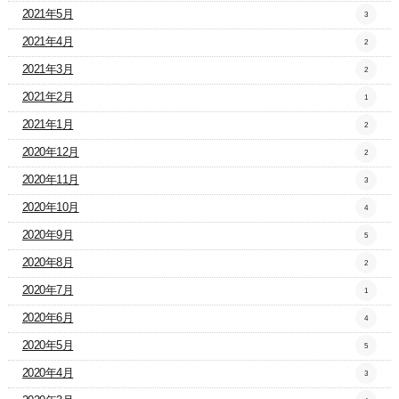
2021年5月
3
2021年4月
2
2021年3月
2
2021年2月
1
2021年1月
2
2020年12月
2
2020年11月
3
2020年10月
4
2020年9月
5
2020年8月
2
2020年7月
1
2020年6月
4
2020年5月
5
2020年4月
3