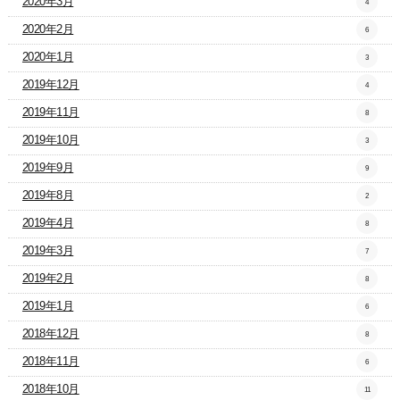
2020年3月
4
2020年2月
6
2020年1月
3
2019年12月
4
2019年11月
8
2019年10月
3
2019年9月
9
2019年8月
2
2019年4月
8
2019年3月
7
2019年2月
8
2019年1月
6
2018年12月
8
2018年11月
6
2018年10月
11