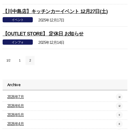
【川中島店】キッチンカーイベント 12月27日(土)
イベント
2025年12月17日
【OUTLET STORE】 定休日 お知らせ
インフォ
2025年12月14日
1/2
1
2
Archive
2026年7月
14
2026年6月
12
2026年5月
9
2026年4月
8