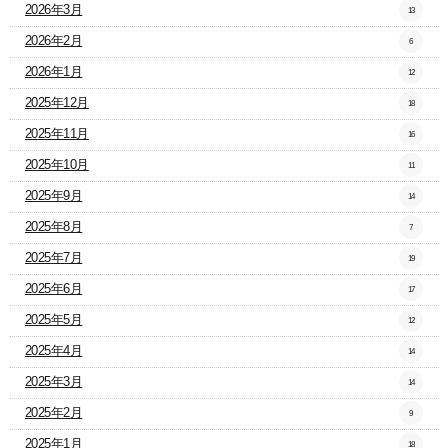
2026年3月
13
2026年2月
6
2026年1月
12
2025年12月
18
2025年11月
16
2025年10月
11
2025年9月
14
2025年8月
7
2025年7月
19
2025年6月
17
2025年5月
12
2025年4月
14
2025年3月
14
2025年2月
9
2025年1月
18