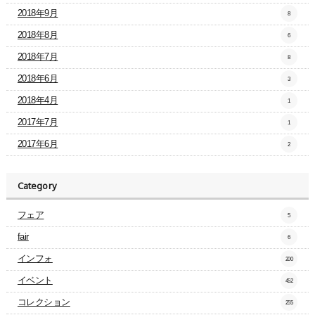
2018年9月
8
2018年8月
6
2018年7月
8
2018年6月
3
2018年4月
1
2017年7月
1
2017年6月
2
Category
フェア
5
fair
6
インフォ
200
イベント
452
コレクション
255