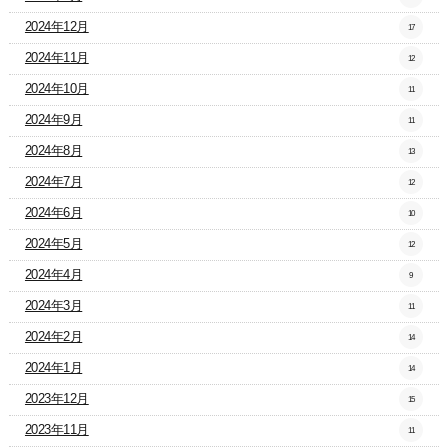
2024年12月
17
2024年11月
12
2024年10月
11
2024年9月
11
2024年8月
13
2024年7月
12
2024年6月
10
2024年5月
12
2024年4月
9
2024年3月
11
2024年2月
14
2024年1月
14
2023年12月
15
2023年11月
11