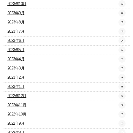
2023年10月
13
2023年9月
22
2023年8月
13
2023年7月
13
2023年6月
14
2023年5月
17
2023年4月
11
2023年3月
10
2023年2月
9
2023年1月
9
2022年12月
6
2022年11月
12
2022年10月
10
2022年9月
10
2022年8月
13