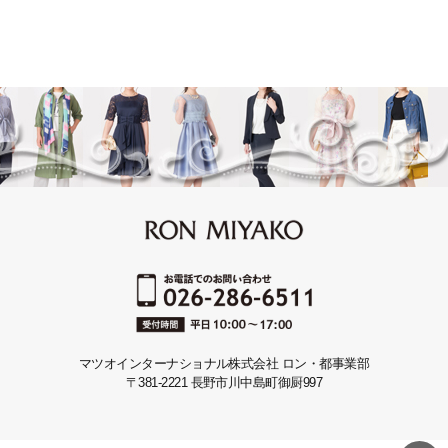
マツオインターナショナル株式会社 ロン・都事業部
〒381-2221 長野市川中島町御厨997