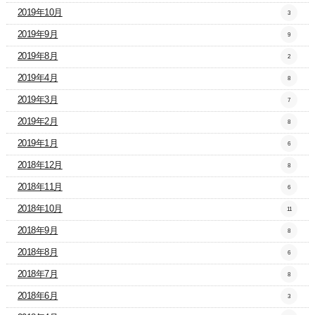
2019年10月
3
2019年9月
9
2019年8月
2
2019年4月
8
2019年3月
7
2019年2月
8
2019年1月
6
2018年12月
8
2018年11月
6
2018年10月
11
2018年9月
8
2018年8月
6
2018年7月
8
2018年6月
3