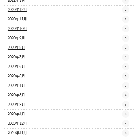
2021年1月
2
2020年12月
2
2020年11月
3
2020年10月
4
2020年9月
5
2020年8月
2
2020年7月
1
2020年6月
4
2020年5月
5
2020年4月
3
2020年3月
4
2020年2月
6
2020年1月
3
2019年12月
4
2019年11月
8