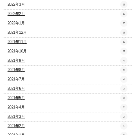
2022年3月
16
2022年2月
13
2022年1月
10
2021年12月
16
2021年11月
12
2021年10月
13
2021年9月
4
2021年8月
9
2021年7月
4
2021年6月
3
2021年5月
3
2021年4月
2
2021年3月
2
2021年2月
1