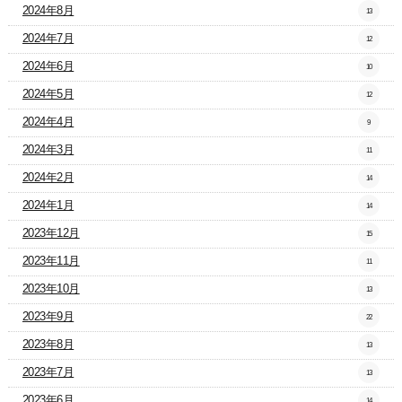
2024年8月
13
2024年7月
12
2024年6月
10
2024年5月
12
2024年4月
9
2024年3月
11
2024年2月
14
2024年1月
14
2023年12月
15
2023年11月
11
2023年10月
13
2023年9月
22
2023年8月
13
2023年7月
13
2023年6月
14