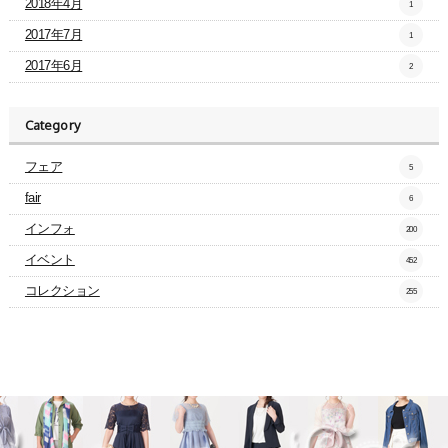
2018年4月
1
2017年7月
1
2017年6月
2
Category
フェア
5
fair
6
インフォ
200
イベント
452
コレクション
255