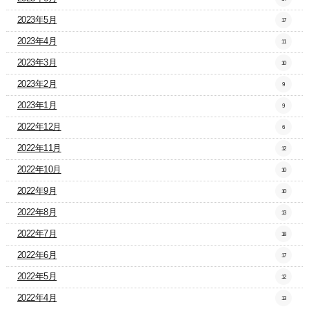
2023年5月
17
2023年4月
11
2023年3月
10
2023年2月
9
2023年1月
9
2022年12月
6
2022年11月
12
2022年10月
10
2022年9月
10
2022年8月
13
2022年7月
18
2022年6月
17
2022年5月
12
2022年4月
13