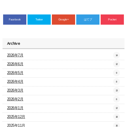
Facebook
Twitter
Google+
はてブ
Pocket
Archive
2026年7月
14
2026年6月
12
2026年5月
9
2026年4月
8
2026年3月
13
2026年2月
6
2026年1月
12
2025年12月
18
2025年11月
16