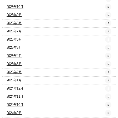
2025年10月
11
2025年9月
14
2025年8月
7
2025年7月
19
2025年6月
17
2025年5月
12
2025年4月
14
2025年3月
14
2025年2月
9
2025年1月
18
2024年12月
17
2024年11月
12
2024年10月
11
2024年9月
11