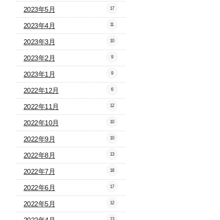
2023年5月
17
2023年4月
11
2023年3月
10
2023年2月
9
2023年1月
9
2022年12月
6
2022年11月
12
2022年10月
10
2022年9月
10
2022年8月
13
2022年7月
18
2022年6月
17
2022年5月
12
13