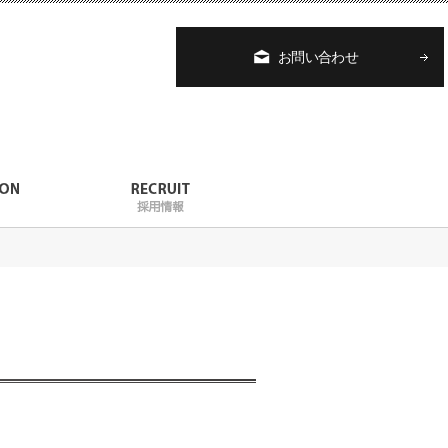
お問い合わせ