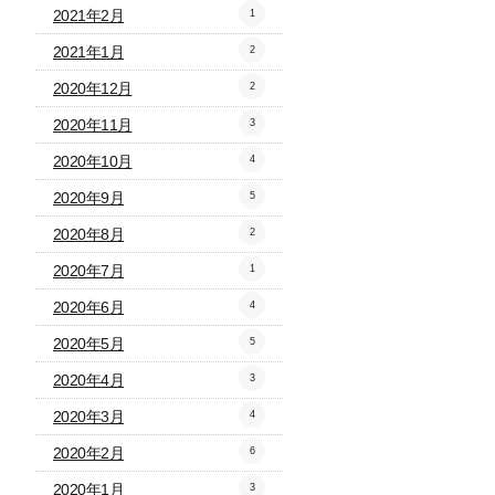
2021年2月
1
2021年1月
2
2020年12月
2
2020年11月
3
2020年10月
4
2020年9月
5
2020年8月
2
2020年7月
1
2020年6月
4
2020年5月
5
2020年4月
3
2020年3月
4
2020年2月
6
2020年1月
3