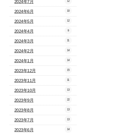
2024年7月
12
2024年6月
10
2024年5月
12
2024年4月
9
2024年3月
11
2024年2月
14
2024年1月
14
2023年12月
15
2023年11月
11
2023年10月
13
2023年9月
22
2023年8月
13
2023年7月
13
2023年6月
14