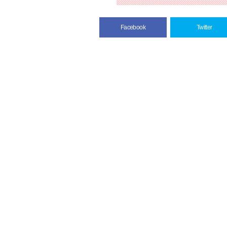
Facebook
Twitter