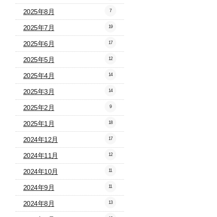
2025年8月
7
2025年7月
19
2025年6月
17
2025年5月
12
2025年4月
14
2025年3月
14
2025年2月
9
2025年1月
18
2024年12月
17
2024年11月
12
2024年10月
11
2024年9月
11
2024年8月
13