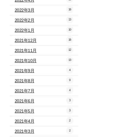
2022年4月
2022年3月
16
2022年2月
13
2022年1月
10
2021年12月
16
2021年11月
12
2021年10月
13
2021年9月
4
2021年8月
9
2021年7月
4
2021年6月
3
2021年5月
3
2021年4月
2
2021年3月
2