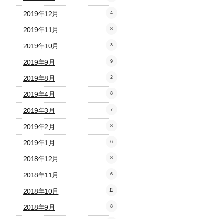
2019年12月
4
2019年11月
8
2019年10月
3
2019年9月
9
2019年8月
2
2019年4月
8
2019年3月
7
2019年2月
8
2019年1月
6
2018年12月
8
2018年11月
6
2018年10月
11
2018年9月
8