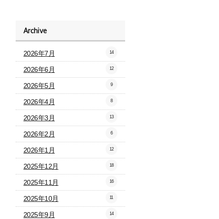
Archive
2026年7月
14
2026年6月
12
2026年5月
9
2026年4月
8
2026年3月
13
2026年2月
6
2026年1月
12
2025年12月
18
2025年11月
16
2025年10月
11
2025年9月
14