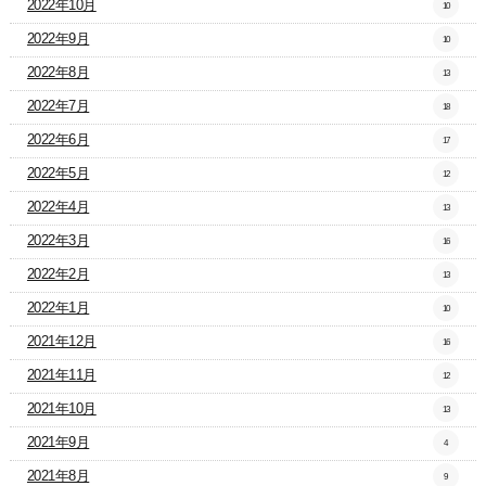
2022年10月
10
2022年9月
10
2022年8月
13
2022年7月
18
2022年6月
17
2022年5月
12
2022年4月
13
2022年3月
16
2022年2月
13
2022年1月
10
2021年12月
16
2021年11月
12
2021年10月
13
2021年9月
4
2021年8月
9