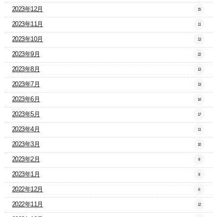
2023年12月
15
2023年11月
11
2023年10月
13
2023年9月
22
2023年8月
13
2023年7月
13
2023年6月
14
2023年5月
17
2023年4月
11
2023年3月
10
2023年2月
9
2023年1月
9
2022年12月
6
2022年11月
12