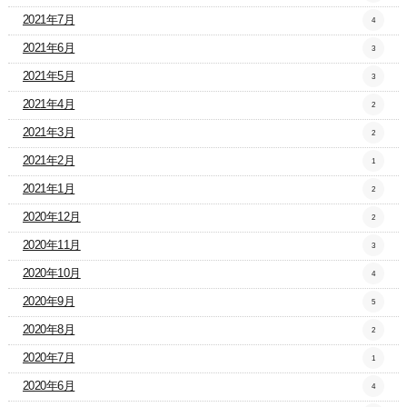
2021年7月
4
2021年6月
3
2021年5月
3
2021年4月
2
2021年3月
2
2021年2月
1
2021年1月
2
2020年12月
2
2020年11月
3
2020年10月
4
2020年9月
5
2020年8月
2
2020年7月
1
2020年6月
4