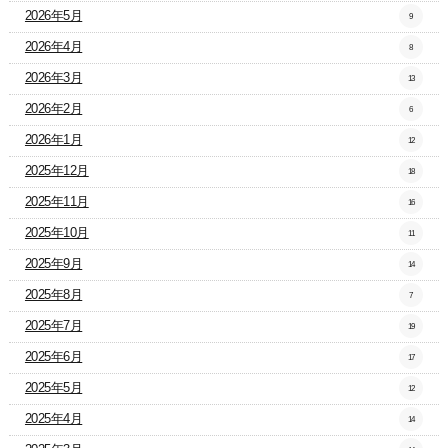
2026年5月
9
2026年4月
8
2026年3月
13
2026年2月
6
2026年1月
12
2025年12月
18
2025年11月
16
2025年10月
11
2025年9月
14
2025年8月
7
2025年7月
19
2025年6月
17
2025年5月
12
2025年4月
14