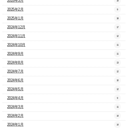
2025年3月
14
2025年2月
9
2025年1月
18
2024年12月
17
2024年11月
12
2024年10月
11
2024年9月
11
2024年8月
13
2024年7月
12
2024年6月
10
2024年5月
12
2024年4月
9
2024年3月
11
2024年2月
14
2024年1月
14