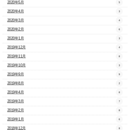
2020年5月
5
2020年4月
3
2020年3月
4
2020年2月
6
2020年1月
3
2019年12月
4
2019年11月
8
2019年10月
3
2019年9月
9
2019年8月
2
2019年4月
8
2019年3月
7
2019年2月
8
2019年1月
6
2018年12月
8