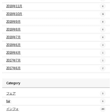
2018年11月
6
2018年10月
11
2018年9月
8
2018年8月
6
2018年7月
8
2018年6月
3
2018年4月
1
2017年7月
1
2017年6月
2
Category
フェア
5
fair
6
インフォ
200