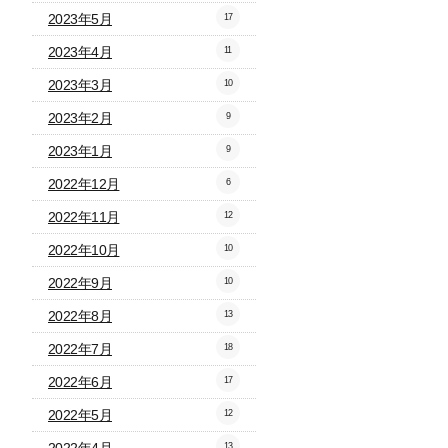
2023年5月
17
2023年4月
11
2023年3月
10
2023年2月
9
2023年1月
9
2022年12月
6
2022年11月
12
2022年10月
10
2022年9月
10
2022年8月
13
2022年7月
18
2022年6月
17
2022年5月
12
13