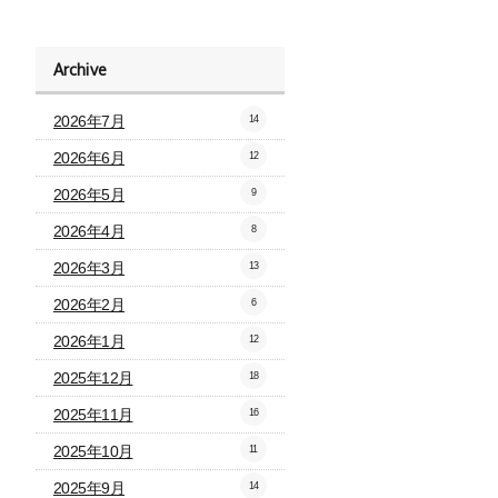
Archive
2026年7月
14
2026年6月
12
2026年5月
9
2026年4月
8
2026年3月
13
2026年2月
6
2026年1月
12
2025年12月
18
2025年11月
16
2025年10月
11
2025年9月
14