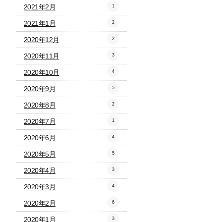
2021年2月
1
2021年1月
2
2020年12月
2
2020年11月
3
2020年10月
4
2020年9月
5
2020年8月
2
2020年7月
1
2020年6月
4
2020年5月
5
2020年4月
3
2020年3月
4
2020年2月
6
2020年1月
3