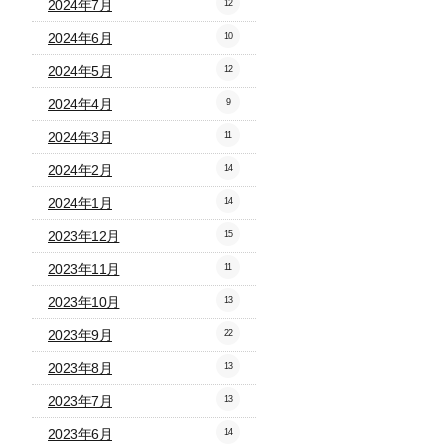
2024年7月
12
2024年6月
10
2024年5月
12
2024年4月
9
2024年3月
11
2024年2月
14
2024年1月
14
2023年12月
15
2023年11月
11
2023年10月
13
2023年9月
22
2023年8月
13
2023年7月
13
2023年6月
14