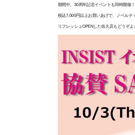
期間中、30周年記念イベントも同時開催
税込7,000円以上お買いあげで、ノベルテ
リフレッシュOPENした佐久店もどうぞ