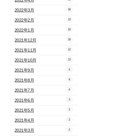
2022年4月
2022年3月
16
2022年2月
13
2022年1月
10
2021年12月
16
2021年11月
12
2021年10月
13
2021年9月
4
2021年8月
9
2021年7月
4
2021年6月
3
2021年5月
3
2021年4月
2
2021年3月
2