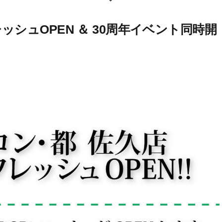
フレッシュOPEN ＆ 30周年イベント同時開