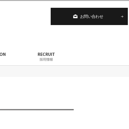
お問い合わせ