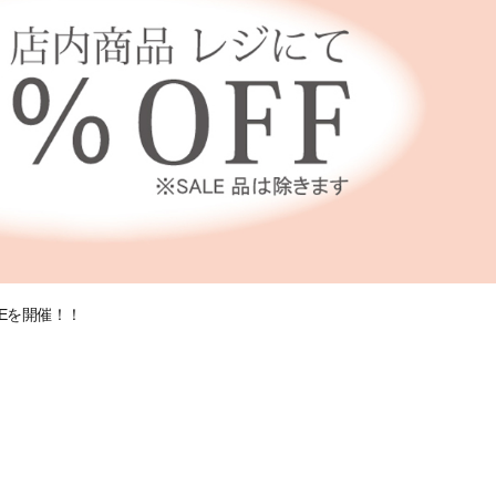
LEを開催！！