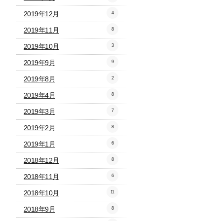
2019年12月
4
2019年11月
8
2019年10月
3
2019年9月
9
2019年8月
2
2019年4月
8
2019年3月
7
2019年2月
8
2019年1月
6
2018年12月
8
2018年11月
6
2018年10月
11
2018年9月
8