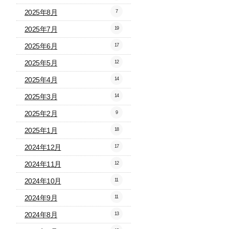
2025年8月
7
2025年7月
19
2025年6月
17
2025年5月
12
2025年4月
14
2025年3月
14
2025年2月
9
2025年1月
18
2024年12月
17
2024年11月
12
2024年10月
11
2024年9月
11
2024年8月
13