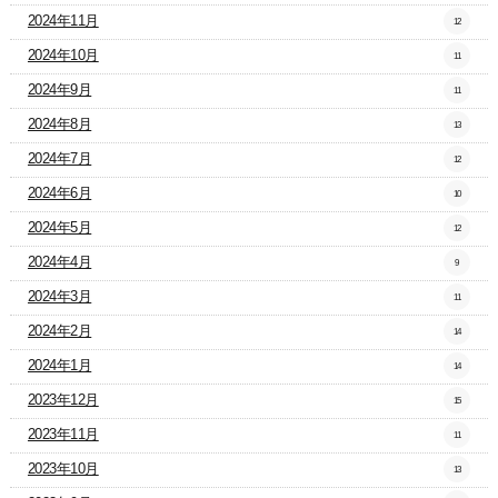
2024年11月
12
2024年10月
11
2024年9月
11
2024年8月
13
2024年7月
12
2024年6月
10
2024年5月
12
2024年4月
9
2024年3月
11
2024年2月
14
2024年1月
14
2023年12月
15
2023年11月
11
2023年10月
13