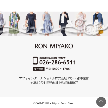
マツオインターナショナル株式会社 ロン・都事業部
〒381-2221 長野市川中島町御厨997
© 2002-2026 Ron Miyako Fasion Group.