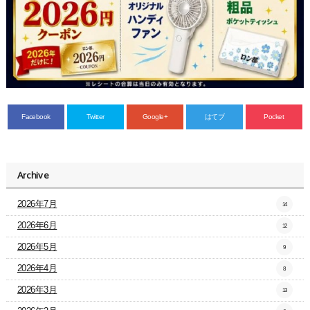
Facebook
Twitter
Google+
はてブ
Pocket
Archive
2026年7月
14
2026年6月
12
2026年5月
9
2026年4月
8
2026年3月
13