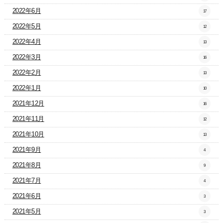
2022年6月
17
2022年5月
12
2022年4月
13
2022年3月
16
2022年2月
13
2022年1月
10
2021年12月
16
2021年11月
12
2021年10月
13
2021年9月
4
2021年8月
9
2021年7月
4
2021年6月
3
2021年5月
3