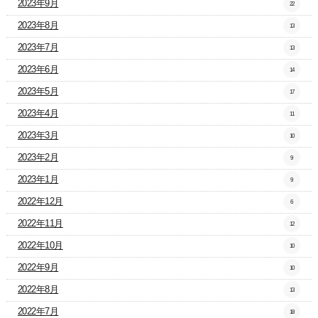
2023年9月
22
2023年8月
13
2023年7月
13
2023年6月
14
2023年5月
17
2023年4月
11
2023年3月
10
2023年2月
9
2023年1月
9
2022年12月
6
2022年11月
12
2022年10月
10
2022年9月
10
2022年8月
13
2022年7月
18