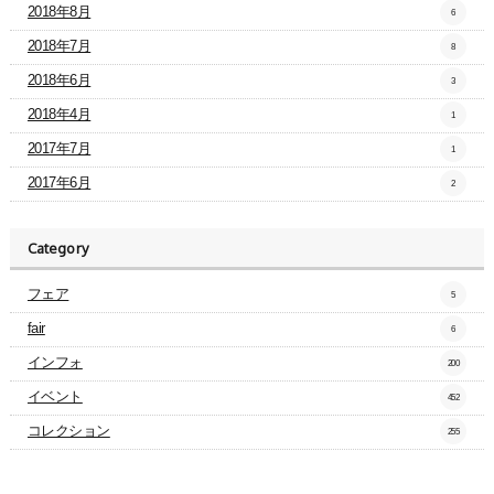
2018年8月
6
2018年7月
8
2018年6月
3
2018年4月
1
2017年7月
1
2017年6月
2
Category
フェア
5
fair
6
インフォ
200
イベント
452
コレクション
255