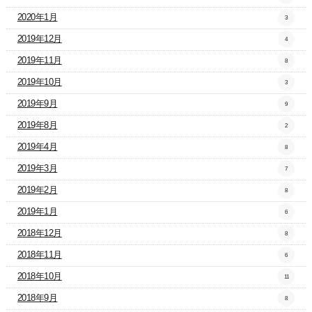
2020年1月
3
2019年12月
4
2019年11月
8
2019年10月
3
2019年9月
9
2019年8月
2
2019年4月
8
2019年3月
7
2019年2月
8
2019年1月
6
2018年12月
8
2018年11月
6
2018年10月
11
2018年9月
8