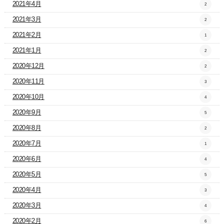
2021年4月
2
2021年3月
2
2021年2月
1
2021年1月
2
2020年12月
2
2020年11月
3
2020年10月
4
2020年9月
5
2020年8月
2
2020年7月
1
2020年6月
4
2020年5月
5
2020年4月
3
2020年3月
4
2020年2月
6