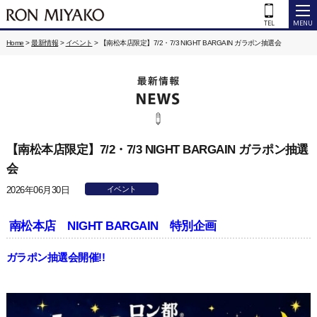
Home
>
最新情報
>
イベント
>
【南松本店限定】7/2・7/3 NIGHT BARGAIN ガラポン抽選会
【南松本店限定】7/2・7/3 NIGHT BARGAIN ガラポン抽選
会
2026年06月30日
イベント
南松本店 NIGHT BARGAIN 特別企画
ガラポン抽選会開催!!