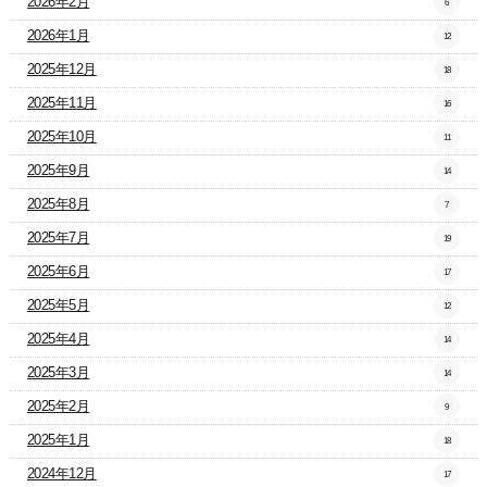
2026年2月
6
2026年1月
12
2025年12月
18
2025年11月
16
2025年10月
11
2025年9月
14
2025年8月
7
2025年7月
19
2025年6月
17
2025年5月
12
2025年4月
14
2025年3月
14
2025年2月
9
2025年1月
18
2024年12月
17