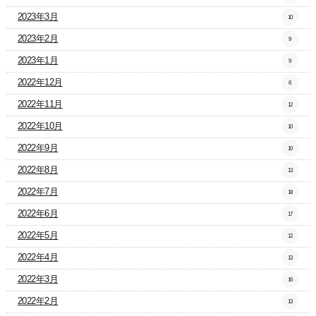
2023年3月
10
2023年2月
9
2023年1月
9
2022年12月
6
2022年11月
12
2022年10月
10
2022年9月
10
2022年8月
13
2022年7月
18
2022年6月
17
2022年5月
12
2022年4月
13
2022年3月
16
2022年2月
13