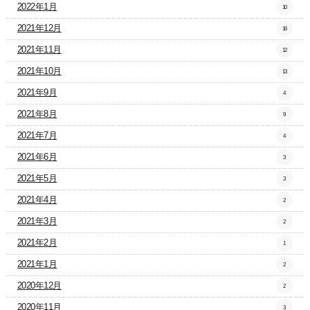
2022年1月
10
2021年12月
16
2021年11月
12
2021年10月
13
2021年9月
4
2021年8月
9
2021年7月
4
2021年6月
3
2021年5月
3
2021年4月
2
2021年3月
2
2021年2月
1
2021年1月
2
2020年12月
2
2020年11月
3