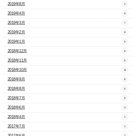
2019年8月
2
2019年4月
8
2019年3月
7
2019年2月
8
2019年1月
6
2018年12月
8
2018年11月
6
2018年10月
11
2018年9月
8
2018年8月
6
2018年7月
8
2018年6月
3
2018年4月
1
2017年7月
1
2017年6月
2