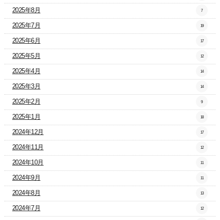
2025年8月
7
2025年7月
19
2025年6月
17
2025年5月
12
2025年4月
14
2025年3月
14
2025年2月
9
2025年1月
18
2024年12月
17
2024年11月
12
2024年10月
11
2024年9月
11
2024年8月
13
2024年7月
12