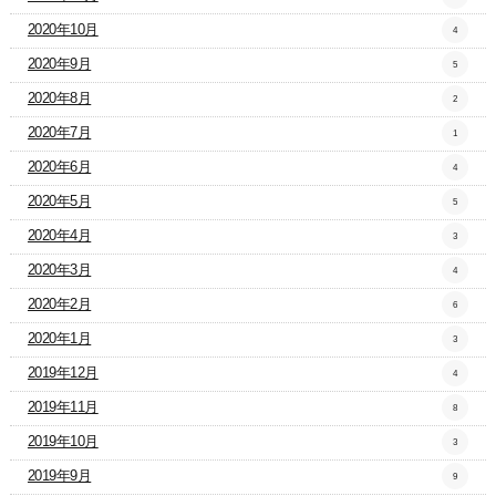
2020年10月
4
2020年9月
5
2020年8月
2
2020年7月
1
2020年6月
4
2020年5月
5
2020年4月
3
2020年3月
4
2020年2月
6
2020年1月
3
2019年12月
4
2019年11月
8
2019年10月
3
2019年9月
9