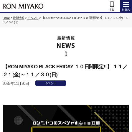
Home
>
最新情報
>
イベント
>
【RON MIYAKO BLACK FRIDAY １０日間限定!!】 １１／２１(金)～１
１／３０(日)
【RON MIYAKO BLACK FRIDAY １０日間限定!!】 １１／
２１(金)～１１／３０(日)
2025年11月20日
イベント