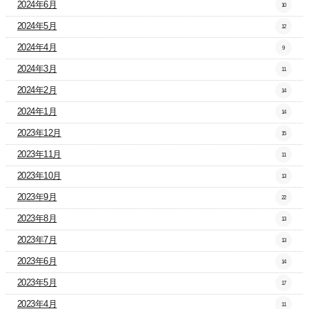
2024年6月
10
2024年5月
12
2024年4月
9
2024年3月
11
2024年2月
14
2024年1月
14
2023年12月
15
2023年11月
11
2023年10月
13
2023年9月
22
2023年8月
13
2023年7月
13
2023年6月
14
2023年5月
17
2023年4月
11