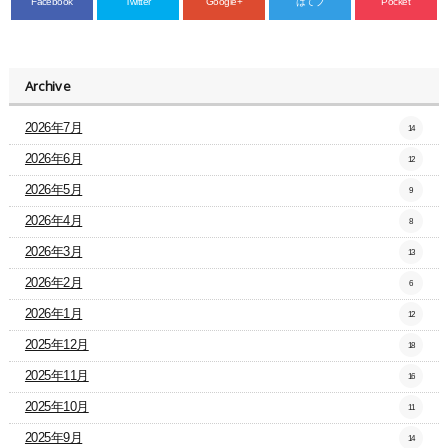
Facebook
Twitter
Google+
はてブ
Pocket
Archive
2026年7月
14
2026年6月
12
2026年5月
9
2026年4月
8
2026年3月
13
2026年2月
6
2026年1月
12
2025年12月
18
2025年11月
16
2025年10月
11
2025年9月
14