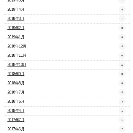
2019年8月
2
2019年4月
8
2019年3月
7
2019年2月
8
2019年1月
6
2018年12月
8
2018年11月
6
2018年10月
11
2018年9月
8
2018年8月
6
2018年7月
8
2018年6月
3
2018年4月
1
2017年7月
1
2017年6月
2