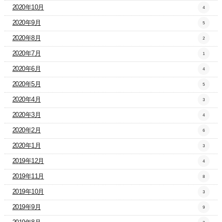
2020年10月
4
2020年9月
5
2020年8月
2
2020年7月
1
2020年6月
4
2020年5月
5
2020年4月
3
2020年3月
4
2020年2月
6
2020年1月
3
2019年12月
4
2019年11月
8
2019年10月
3
2019年9月
9