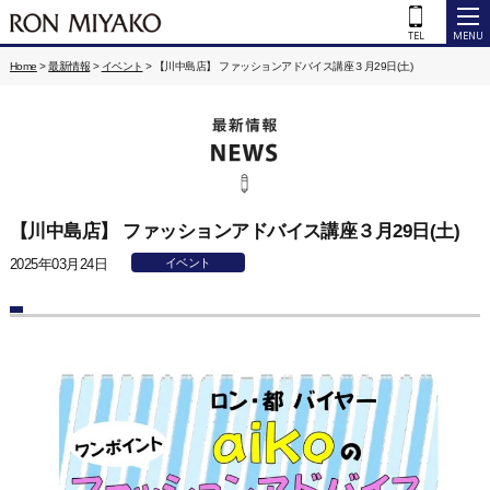
Home
>
最新情報
>
イベント
>
【川中島店】 ファッションアドバイス講座３月29日(土)
【川中島店】 ファッションアドバイス講座３月29日(土)
2025年03月24日
イベント