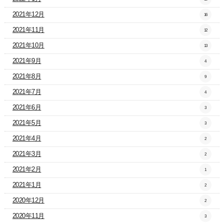
2021年12月
16
2021年11月
12
2021年10月
13
2021年9月
4
2021年8月
9
2021年7月
4
2021年6月
3
2021年5月
3
2021年4月
2
2021年3月
2
2021年2月
1
2021年1月
2
2020年12月
2
2020年11月
3