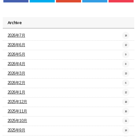
Archive
2026年7月
14
2026年6月
12
2026年5月
9
2026年4月
8
2026年3月
13
2026年2月
6
2026年1月
12
2025年12月
18
2025年11月
16
2025年10月
11
2025年9月
14