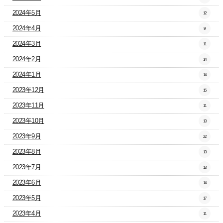
2024年5月
12
2024年4月
9
2024年3月
11
2024年2月
14
2024年1月
14
2023年12月
15
2023年11月
11
2023年10月
13
2023年9月
22
2023年8月
13
2023年7月
13
2023年6月
14
2023年5月
17
2023年4月
11