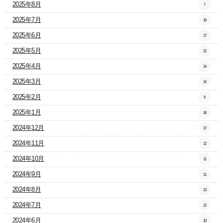
2025年8月
7
2025年7月
19
2025年6月
17
2025年5月
12
2025年4月
14
2025年3月
14
2025年2月
9
2025年1月
18
2024年12月
17
2024年11月
12
2024年10月
11
2024年9月
11
2024年8月
13
2024年7月
12
2024年6月
10