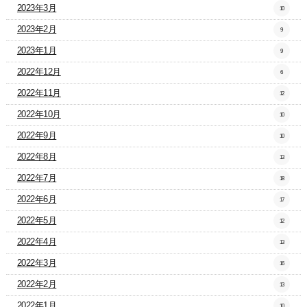
2023年3月
10
2023年2月
9
2023年1月
9
2022年12月
6
2022年11月
12
2022年10月
10
2022年9月
10
2022年8月
13
2022年7月
18
2022年6月
17
2022年5月
12
2022年4月
13
2022年3月
16
2022年2月
13
2022年1月
10