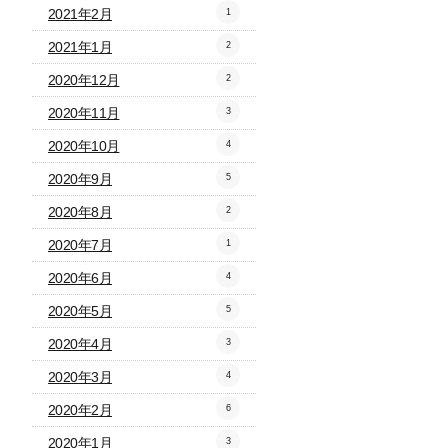
2021年2月
1
2021年1月
2
2020年12月
2
2020年11月
3
2020年10月
4
2020年9月
5
2020年8月
2
2020年7月
1
2020年6月
4
2020年5月
5
2020年4月
3
2020年3月
4
2020年2月
6
2020年1月
3