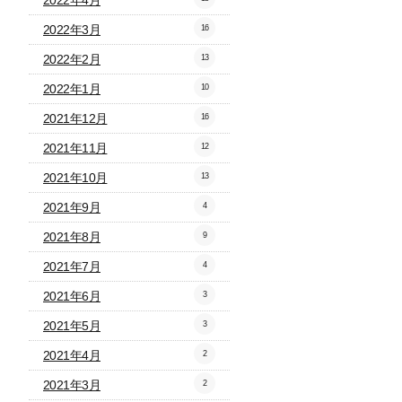
2022年4月
2022年3月
16
2022年2月
13
2022年1月
10
2021年12月
16
2021年11月
12
2021年10月
13
2021年9月
4
2021年8月
9
2021年7月
4
2021年6月
3
2021年5月
3
2021年4月
2
2021年3月
2