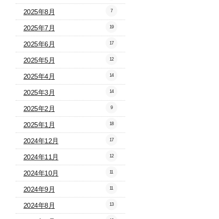
2025年8月
7
2025年7月
19
2025年6月
17
2025年5月
12
2025年4月
14
2025年3月
14
2025年2月
9
2025年1月
18
2024年12月
17
2024年11月
12
2024年10月
11
2024年9月
11
2024年8月
13