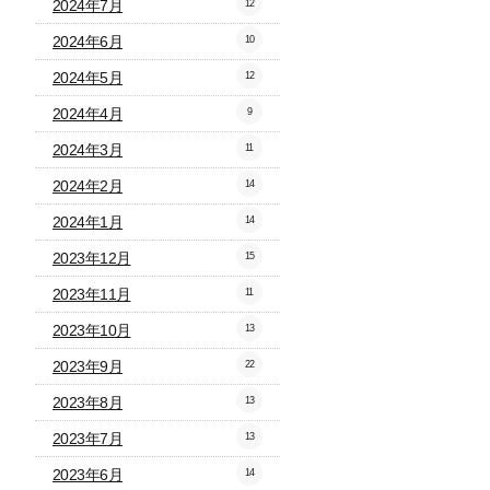
2024年7月
12
2024年6月
10
2024年5月
12
2024年4月
9
2024年3月
11
2024年2月
14
2024年1月
14
2023年12月
15
2023年11月
11
2023年10月
13
2023年9月
22
2023年8月
13
2023年7月
13
2023年6月
14