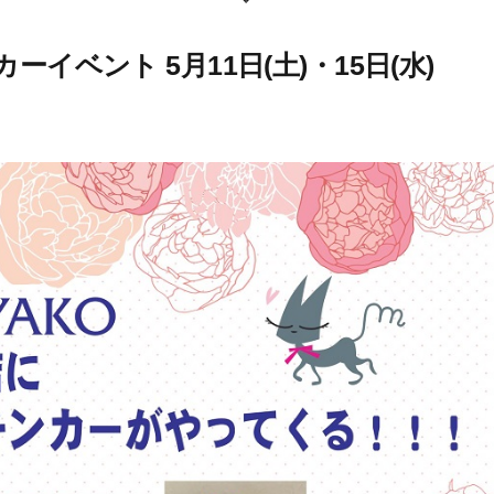
イベント 5月11日(土)・15日(水)