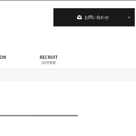
お問い合わせ