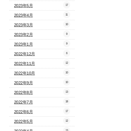
2023年5月
17
2023年4月
11
2023年3月
10
2023年2月
9
2023年1月
9
2022年12月
6
2022年11月
12
2022年10月
10
2022年9月
10
2022年8月
13
2022年7月
18
2022年6月
17
2022年5月
12
13