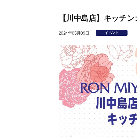
【川中島店】キッチンカー
2024年05月09日
イベント