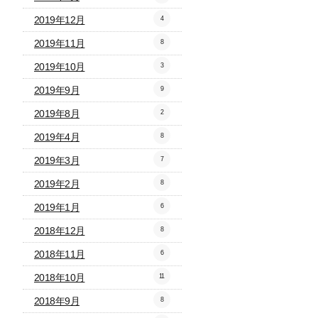
2019年12月
4
2019年11月
8
2019年10月
3
2019年9月
9
2019年8月
2
2019年4月
8
2019年3月
7
2019年2月
8
2019年1月
6
2018年12月
8
2018年11月
6
2018年10月
11
2018年9月
8