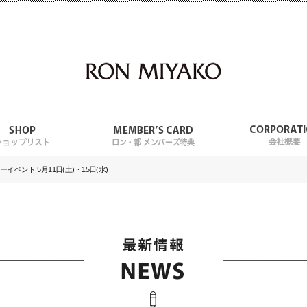
ベント 5月11日(土)・15日(水)