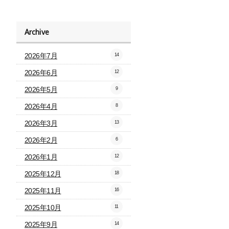
Archive
2026年7月
14
2026年6月
12
2026年5月
9
2026年4月
8
2026年3月
13
2026年2月
6
2026年1月
12
2025年12月
18
2025年11月
16
2025年10月
11
2025年9月
14