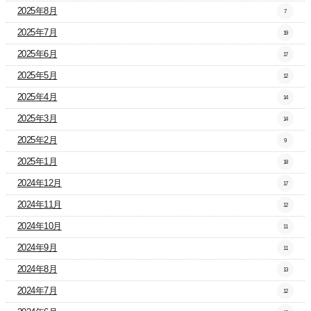
2025年8月
7
2025年7月
19
2025年6月
17
2025年5月
12
2025年4月
14
2025年3月
14
2025年2月
9
2025年1月
18
2024年12月
17
2024年11月
12
2024年10月
11
2024年9月
11
2024年8月
13
2024年7月
12