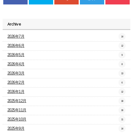
Archive
2026年7月
14
2026年6月
12
2026年5月
9
2026年4月
8
2026年3月
13
2026年2月
6
2026年1月
12
2025年12月
18
2025年11月
16
2025年10月
11
2025年9月
14