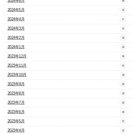
2024年6月
10
2024年5月
12
2024年4月
9
2024年3月
11
2024年2月
14
2024年1月
14
2023年12月
15
2023年11月
11
2023年10月
13
2023年9月
22
2023年8月
13
2023年7月
13
2023年6月
14
2023年5月
17
2023年4月
11