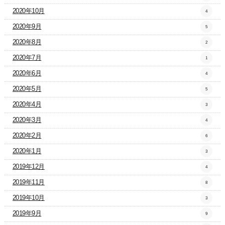
2020年10月
4
2020年9月
5
2020年8月
2
2020年7月
1
2020年6月
4
2020年5月
5
2020年4月
3
2020年3月
4
2020年2月
6
2020年1月
3
2019年12月
4
2019年11月
8
2019年10月
3
2019年9月
9