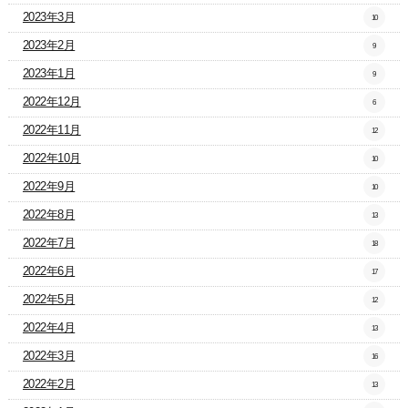
2023年3月
10
2023年2月
9
2023年1月
9
2022年12月
6
2022年11月
12
2022年10月
10
2022年9月
10
2022年8月
13
2022年7月
18
2022年6月
17
2022年5月
12
2022年4月
13
2022年3月
16
2022年2月
13