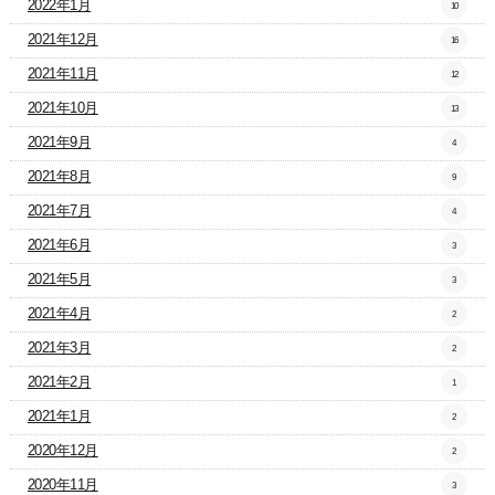
2022年1月
10
2021年12月
16
2021年11月
12
2021年10月
13
2021年9月
4
2021年8月
9
2021年7月
4
2021年6月
3
2021年5月
3
2021年4月
2
2021年3月
2
2021年2月
1
2021年1月
2
2020年12月
2
2020年11月
3