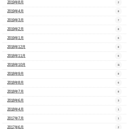
2019年8月
2
2019年4月
8
2019年3月
7
2019年2月
8
2019年1月
6
2018年12月
8
2018年11月
6
2018年10月
11
2018年9月
8
2018年8月
6
2018年7月
8
2018年6月
3
2018年4月
1
2017年7月
1
2017年6月
2