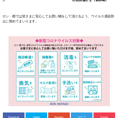
ロン・都では皆さまに安心してお買い物をして頂けるよう、ウイルス感染防
止に努めてまいります。
Facebook
Twitter
Google+
はてブ
Pocket