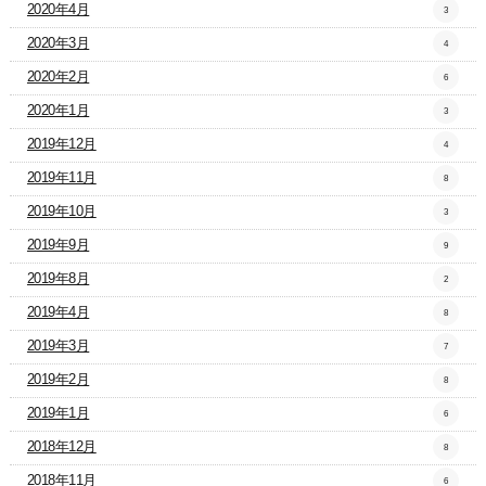
2020年4月
3
2020年3月
4
2020年2月
6
2020年1月
3
2019年12月
4
2019年11月
8
2019年10月
3
2019年9月
9
2019年8月
2
2019年4月
8
2019年3月
7
2019年2月
8
2019年1月
6
2018年12月
8
2018年11月
6