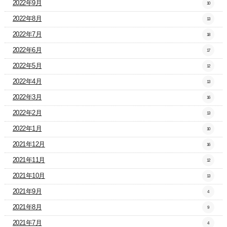
2022年9月
10
2022年8月
13
2022年7月
18
2022年6月
17
2022年5月
12
2022年4月
13
2022年3月
16
2022年2月
13
2022年1月
10
2021年12月
16
2021年11月
12
2021年10月
13
2021年9月
4
2021年8月
9
2021年7月
4