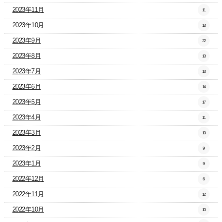
2023年11月
11
2023年10月
13
2023年9月
22
2023年8月
13
2023年7月
13
2023年6月
14
2023年5月
17
2023年4月
11
2023年3月
10
2023年2月
9
2023年1月
9
2022年12月
6
2022年11月
12
2022年10月
10