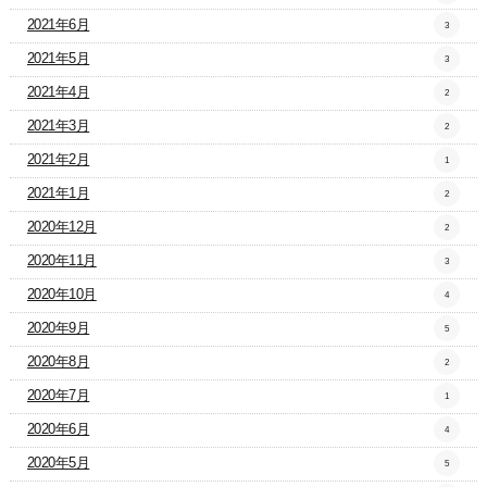
2021年6月
3
2021年5月
3
2021年4月
2
2021年3月
2
2021年2月
1
2021年1月
2
2020年12月
2
2020年11月
3
2020年10月
4
2020年9月
5
2020年8月
2
2020年7月
1
2020年6月
4
2020年5月
5