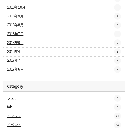
2018年10月
11
2018年9月
8
2018年8月
6
2018年7月
8
2018年6月
3
2018年4月
1
2017年7月
1
2017年6月
2
Category
フェア
5
fair
6
インフォ
200
イベント
452