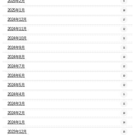
2025年2月
9
2025年1月
18
2024年12月
17
2024年11月
12
2024年10月
11
2024年9月
11
2024年8月
13
2024年7月
12
2024年6月
10
2024年5月
12
2024年4月
9
2024年3月
11
2024年2月
14
2024年1月
14
2023年12月
15