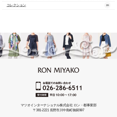
コレクション
255
マツオインターナショナル株式会社 ロン・都事業部
〒381-2221 長野市川中島町御厨997