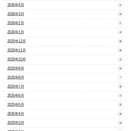
2026年4月
8
2026年3月
13
2026年2月
6
2026年1月
12
2025年12月
18
2025年11月
16
2025年10月
11
2025年9月
14
2025年8月
7
2025年7月
19
2025年6月
17
2025年5月
12
2025年4月
14
2025年3月
14