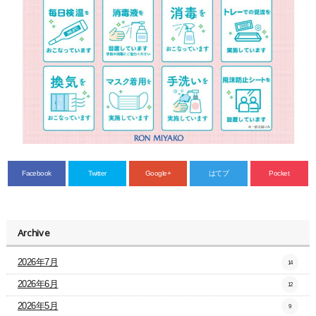
Facebook
Twitter
Google+
はてブ
Pocket
Archive
2026年7月
14
2026年6月
12
2026年5月
9