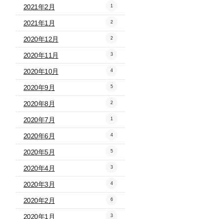
2021年2月
1
2021年1月
2
2020年12月
2
2020年11月
3
2020年10月
4
2020年9月
5
2020年8月
2
2020年7月
1
2020年6月
4
2020年5月
5
2020年4月
3
2020年3月
4
2020年2月
6
2020年1月
3