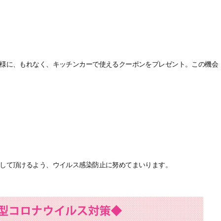
様に、もれなく、キッチンカーで使えるクーポンをプレゼント。この機会
して頂けるよう、ウイルス感染防止に努めてまいります。