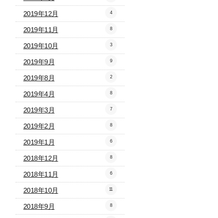
2019年12月
4
2019年11月
8
2019年10月
3
2019年9月
9
2019年8月
2
2019年4月
8
2019年3月
7
2019年2月
8
2019年1月
6
2018年12月
8
2018年11月
6
2018年10月
11
2018年9月
8