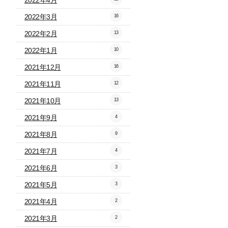
2022年4月
2022年3月
16
2022年2月
13
2022年1月
10
2021年12月
16
2021年11月
12
2021年10月
13
2021年9月
4
2021年8月
9
2021年7月
4
2021年6月
3
2021年5月
3
2021年4月
2
2021年3月
2