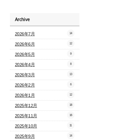
Archive
2026年7月
14
2026年6月
12
2026年5月
9
2026年4月
8
2026年3月
13
2026年2月
6
2026年1月
12
2025年12月
18
2025年11月
16
2025年10月
11
2025年9月
14