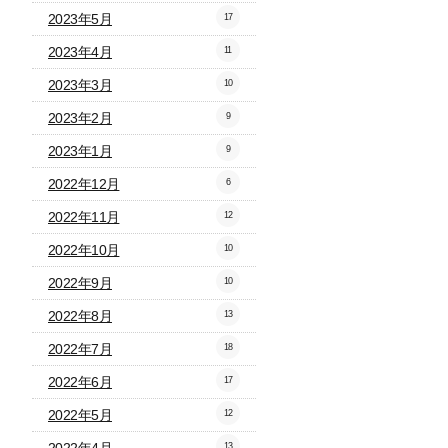
2023年5月
17
2023年4月
11
2023年3月
10
2023年2月
9
2023年1月
9
2022年12月
6
2022年11月
12
2022年10月
10
2022年9月
10
2022年8月
13
2022年7月
18
2022年6月
17
2022年5月
12
13