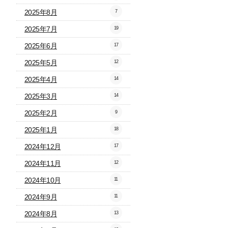
2025年8月
7
2025年7月
19
2025年6月
17
2025年5月
12
2025年4月
14
2025年3月
14
2025年2月
9
2025年1月
18
2024年12月
17
2024年11月
12
2024年10月
11
2024年9月
11
2024年8月
13