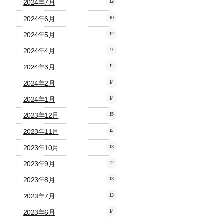
2024年7月
12
2024年6月
10
2024年5月
12
2024年4月
9
2024年3月
11
2024年2月
14
2024年1月
14
2023年12月
15
2023年11月
11
2023年10月
13
2023年9月
22
2023年8月
13
2023年7月
13
2023年6月
14