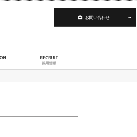
お問い合わせ