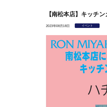
【南松本店】キッチンカー
2023年08月18日
イベント