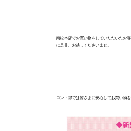
南松本店でお買い物をしていただいたお客
に是非、お越しくださいませ。
ロン・都では皆さまに安心してお買い物を