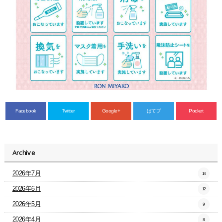
Facebook
Twitter
Google+
はてブ
Pocket
Archive
2026年7月
14
2026年6月
12
2026年5月
9
2026年4月
8