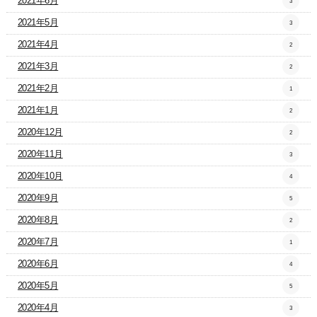
2021年6月
3
2021年5月
3
2021年4月
2
2021年3月
2
2021年2月
1
2021年1月
2
2020年12月
2
2020年11月
3
2020年10月
4
2020年9月
5
2020年8月
2
2020年7月
1
2020年6月
4
2020年5月
5
2020年4月
3