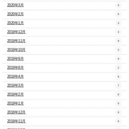
2020年3月
4
2020年2月
6
2020年1月
3
2019年12月
4
2019年11月
8
2019年10月
3
2019年9月
9
2019年8月
2
2019年4月
8
2019年3月
7
2019年2月
8
2019年1月
6
2018年12月
8
2018年11月
6