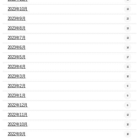
2023年10月
13
2023年9月
22
2023年8月
13
2023年7月
13
2023年6月
14
2023年5月
17
2023年4月
11
2023年3月
10
2023年2月
9
2023年1月
9
2022年12月
6
2022年11月
12
2022年10月
10
2022年9月
10