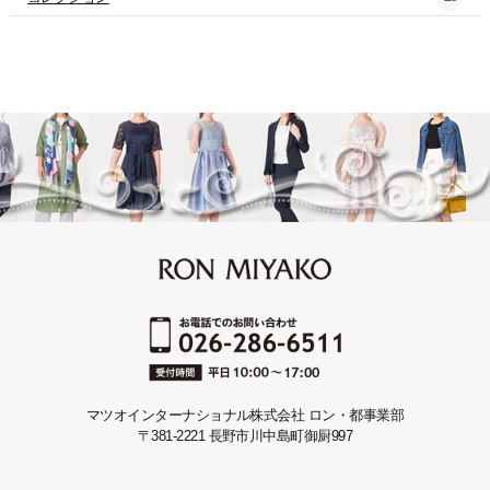
マツオインターナショナル株式会社 ロン・都事業部
〒381-2221 長野市川中島町御厨997