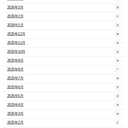
2026年3月
13
2026年2月
6
2026年1月
12
2025年12月
18
2025年11月
16
2025年10月
11
2025年9月
14
2025年8月
7
2025年7月
19
2025年6月
17
2025年5月
12
2025年4月
14
2025年3月
14
2025年2月
9