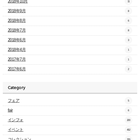
2018年10月
11
2018年9月
8
2018年8月
6
2018年7月
8
2018年6月
3
2018年4月
1
2017年7月
1
2017年6月
2
Category
フェア
5
fair
6
インフォ
200
イベント
452
コレクション
255