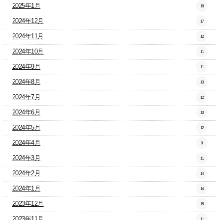
2025年1月
18
2024年12月
17
2024年11月
12
2024年10月
11
2024年9月
11
2024年8月
13
2024年7月
12
2024年6月
10
2024年5月
12
2024年4月
9
2024年3月
11
2024年2月
14
2024年1月
14
2023年12月
15
2023年11月
11