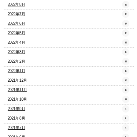
2022年8月
13
2022年7月
18
2022年6月
17
2022年5月
12
2022年4月
13
2022年3月
16
2022年2月
13
2022年1月
10
2021年12月
16
2021年11月
12
2021年10月
13
2021年9月
4
2021年8月
9
2021年7月
4