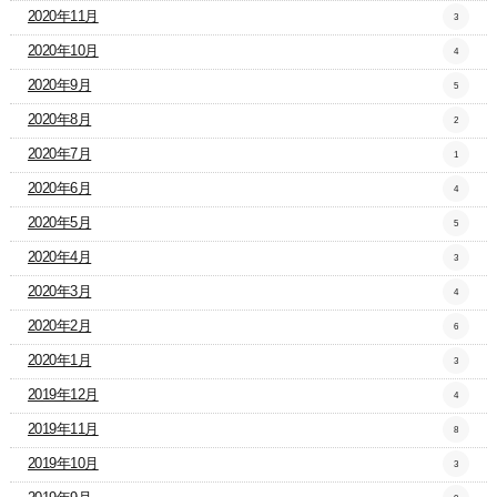
2020年11月
3
2020年10月
4
2020年9月
5
2020年8月
2
2020年7月
1
2020年6月
4
2020年5月
5
2020年4月
3
2020年3月
4
2020年2月
6
2020年1月
3
2019年12月
4
2019年11月
8
2019年10月
3