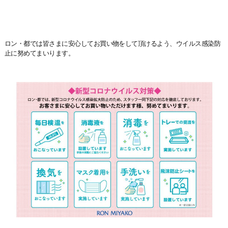
ロン・都では皆さまに安心してお買い物をして頂けるよう、ウイルス感染防
止に努めてまいります。