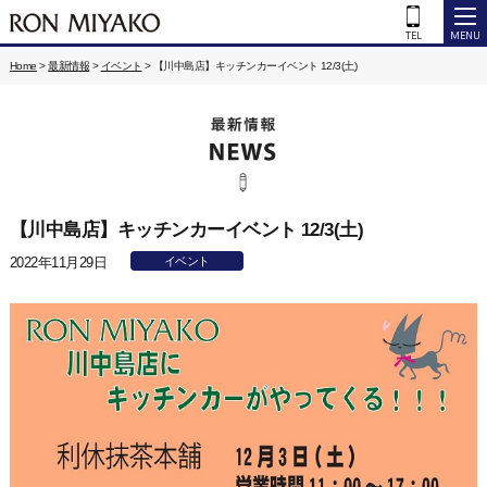
Home
>
最新情報
>
イベント
>
【川中島店】キッチンカーイベント 12/3(土)
【川中島店】キッチンカーイベント 12/3(土)
2022年11月29日
イベント