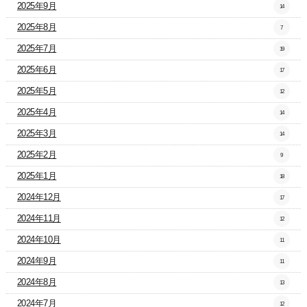
2025年9月
14
2025年8月
7
2025年7月
19
2025年6月
17
2025年5月
12
2025年4月
14
2025年3月
14
2025年2月
9
2025年1月
18
2024年12月
17
2024年11月
12
2024年10月
11
2024年9月
11
2024年8月
13
2024年7月
12