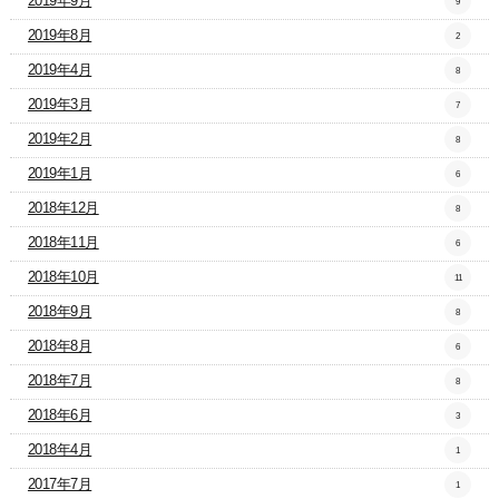
2019年9月
9
2019年8月
2
2019年4月
8
2019年3月
7
2019年2月
8
2019年1月
6
2018年12月
8
2018年11月
6
2018年10月
11
2018年9月
8
2018年8月
6
2018年7月
8
2018年6月
3
2018年4月
1
2017年7月
1