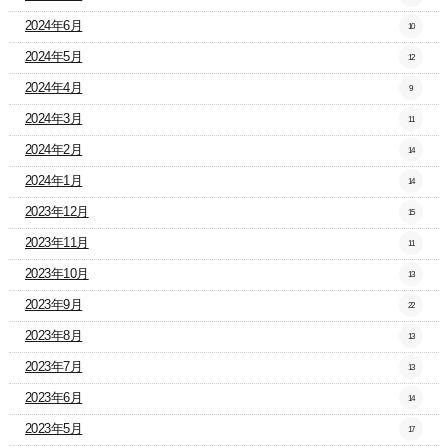
2024年6月
10
2024年5月
12
2024年4月
9
2024年3月
11
2024年2月
14
2024年1月
14
2023年12月
15
2023年11月
11
2023年10月
13
2023年9月
22
2023年8月
13
2023年7月
13
2023年6月
14
2023年5月
17