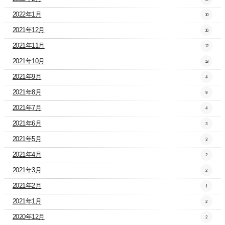
2022年1月
10
2021年12月
16
2021年11月
12
2021年10月
13
2021年9月
4
2021年8月
9
2021年7月
4
2021年6月
3
2021年5月
3
2021年4月
2
2021年3月
2
2021年2月
1
2021年1月
2
2020年12月
2