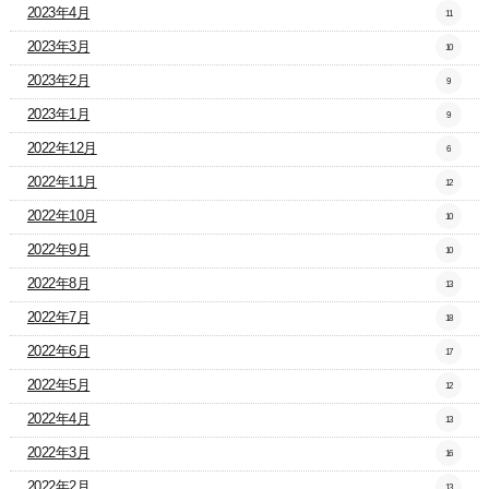
2023年4月
11
2023年3月
10
2023年2月
9
2023年1月
9
2022年12月
6
2022年11月
12
2022年10月
10
2022年9月
10
2022年8月
13
2022年7月
18
2022年6月
17
2022年5月
12
2022年4月
13
2022年3月
16
2022年2月
13