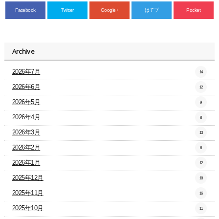
Facebook
Twitter
Google+
はてブ
Pocket
Archive
2026年7月
14
2026年6月
12
2026年5月
9
2026年4月
8
2026年3月
13
2026年2月
6
2026年1月
12
2025年12月
18
2025年11月
16
2025年10月
11