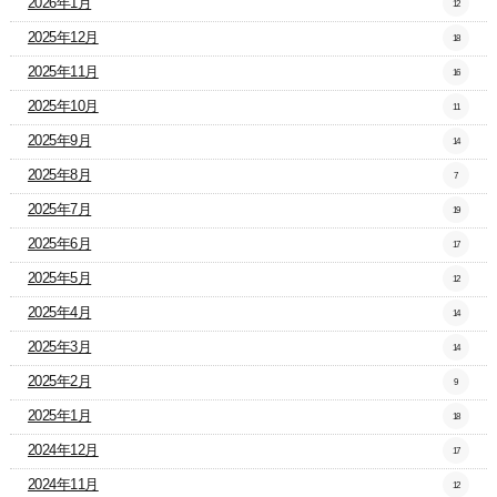
2026年1月
12
2025年12月
18
2025年11月
16
2025年10月
11
2025年9月
14
2025年8月
7
2025年7月
19
2025年6月
17
2025年5月
12
2025年4月
14
2025年3月
14
2025年2月
9
2025年1月
18
2024年12月
17
2024年11月
12