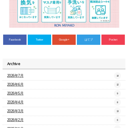
Facebook
Twitter
Google+
はてブ
Pocket
Archive
2026年7月
14
2026年6月
12
2026年5月
9
2026年4月
8
2026年3月
13
2026年2月
6