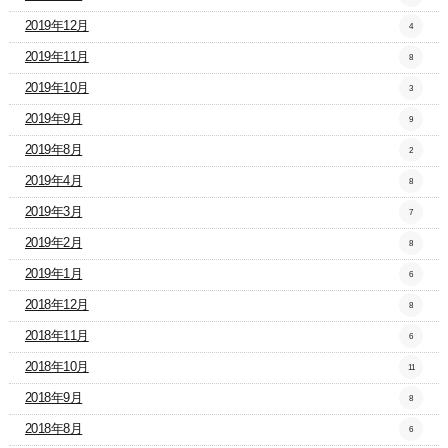
2019年12月
4
2019年11月
8
2019年10月
3
2019年9月
9
2019年8月
2
2019年4月
8
2019年3月
7
2019年2月
8
2019年1月
6
2018年12月
8
2018年11月
6
2018年10月
11
2018年9月
8
2018年8月
6