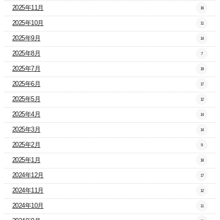
2025年11月
16
2025年10月
11
2025年9月
14
2025年8月
7
2025年7月
19
2025年6月
17
2025年5月
12
2025年4月
14
2025年3月
14
2025年2月
9
2025年1月
18
2024年12月
17
2024年11月
12
2024年10月
11