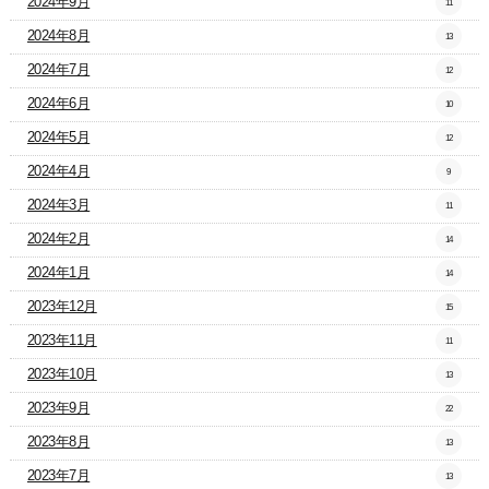
2024年9月
11
2024年8月
13
2024年7月
12
2024年6月
10
2024年5月
12
2024年4月
9
2024年3月
11
2024年2月
14
2024年1月
14
2023年12月
15
2023年11月
11
2023年10月
13
2023年9月
22
2023年8月
13
2023年7月
13