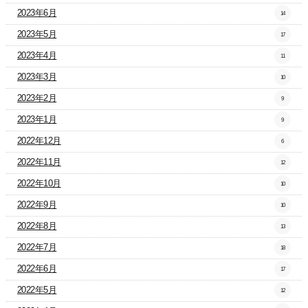
2023年6月
14
2023年5月
17
2023年4月
11
2023年3月
10
2023年2月
9
2023年1月
9
2022年12月
6
2022年11月
12
2022年10月
10
2022年9月
10
2022年8月
13
2022年7月
18
2022年6月
17
2022年5月
12