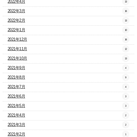
2022年4月
13
2022年3月
16
2022年2月
13
2022年1月
10
2021年12月
16
2021年11月
12
2021年10月
13
2021年9月
4
2021年8月
9
2021年7月
4
2021年6月
3
2021年5月
3
2021年4月
2
2021年3月
2
2021年2月
1