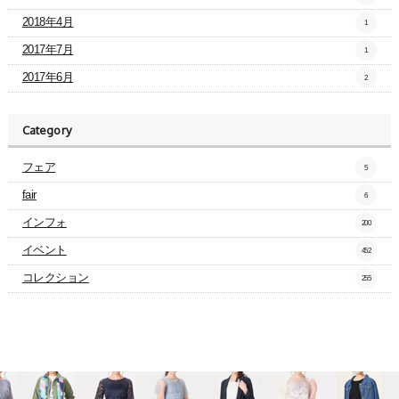
2018年4月
1
2017年7月
1
2017年6月
2
Category
フェア
5
fair
6
インフォ
200
イベント
452
コレクション
255