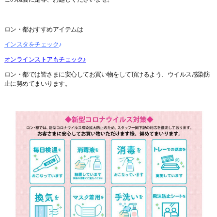
ロン・都おすすめアイテムは
インスタをチェック
♪
オンラインストアもチェック♪
ロン・都では皆さまに安心してお買い物をして頂けるよう、ウイルス感染防
止に努めてまいります。