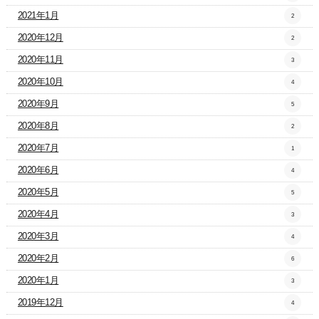
2021年1月
2
2020年12月
2
2020年11月
3
2020年10月
4
2020年9月
5
2020年8月
2
2020年7月
1
2020年6月
4
2020年5月
5
2020年4月
3
2020年3月
4
2020年2月
6
2020年1月
3
2019年12月
4