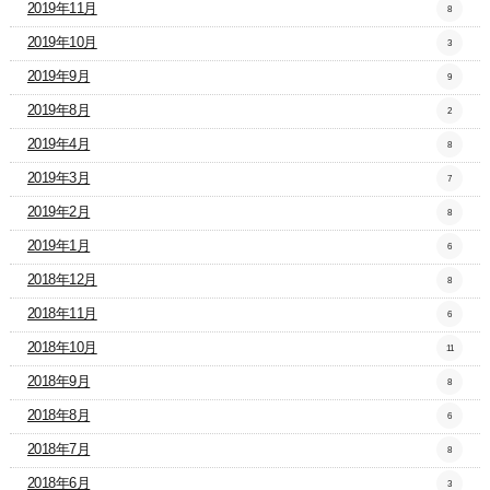
2019年11月
8
2019年10月
3
2019年9月
9
2019年8月
2
2019年4月
8
2019年3月
7
2019年2月
8
2019年1月
6
2018年12月
8
2018年11月
6
2018年10月
11
2018年9月
8
2018年8月
6
2018年7月
8
2018年6月
3