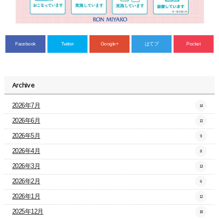
Facebook
Twitter
Google+
はてブ
Pocket
Archive
2026年7月
14
2026年6月
12
2026年5月
9
2026年4月
8
2026年3月
13
2026年2月
6
2026年1月
12
2025年12月
18