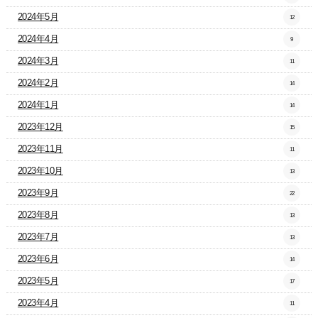
2024年5月
12
2024年4月
9
2024年3月
11
2024年2月
14
2024年1月
14
2023年12月
15
2023年11月
11
2023年10月
13
2023年9月
22
2023年8月
13
2023年7月
13
2023年6月
14
2023年5月
17
2023年4月
11