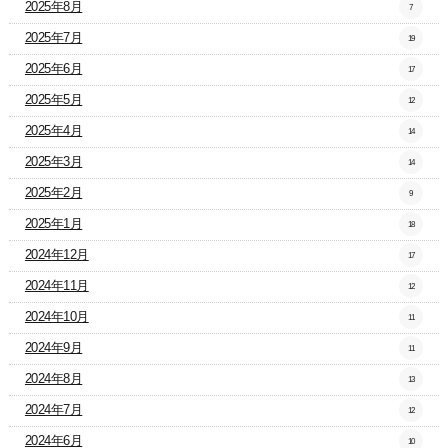
2025年8月
7
2025年7月
19
2025年6月
17
2025年5月
12
2025年4月
14
2025年3月
14
2025年2月
9
2025年1月
18
2024年12月
17
2024年11月
12
2024年10月
11
2024年9月
11
2024年8月
13
2024年7月
12
2024年6月
10