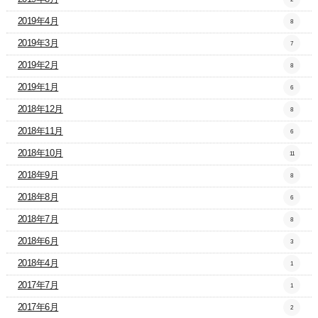
2019年4月
8
2019年3月
7
2019年2月
8
2019年1月
6
2018年12月
8
2018年11月
6
2018年10月
11
2018年9月
8
2018年8月
6
2018年7月
8
2018年6月
3
2018年4月
1
2017年7月
1
2017年6月
2