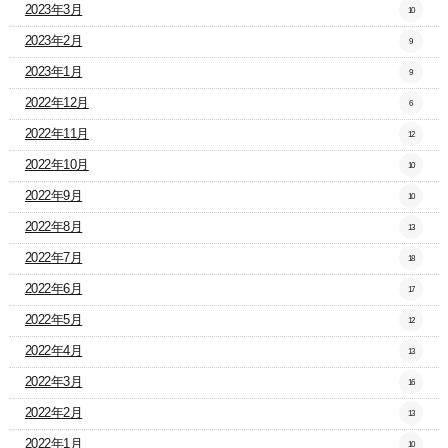
2023年3月
10
2023年2月
9
2023年1月
9
2022年12月
6
2022年11月
12
2022年10月
10
2022年9月
10
2022年8月
13
2022年7月
18
2022年6月
17
2022年5月
12
2022年4月
13
2022年3月
16
2022年2月
13
2022年1月
10