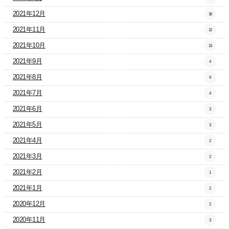
2021年12月
16
2021年11月
12
2021年10月
13
2021年9月
4
2021年8月
9
2021年7月
4
2021年6月
3
2021年5月
3
2021年4月
2
2021年3月
2
2021年2月
1
2021年1月
2
2020年12月
2
2020年11月
3