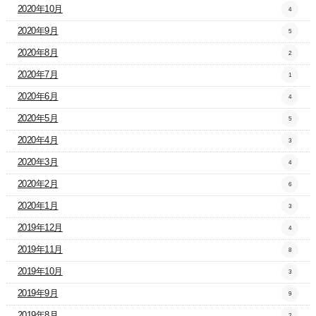
2020年10月
4
2020年9月
5
2020年8月
2
2020年7月
1
2020年6月
4
2020年5月
5
2020年4月
3
2020年3月
4
2020年2月
6
2020年1月
3
2019年12月
4
2019年11月
8
2019年10月
3
2019年9月
9
2019年8月
2