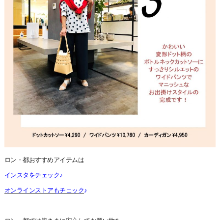
ロン・都おすすめアイテムは
インスタをチェック
♪
オンラインストアもチェック
♪