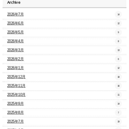
Archive
2026年7月
14
2026年6月
12
2026年5月
9
2026年4月
8
2026年3月
13
2026年2月
6
2026年1月
12
2025年12月
18
2025年11月
16
2025年10月
11
2025年9月
14
2025年8月
7
2025年7月
19