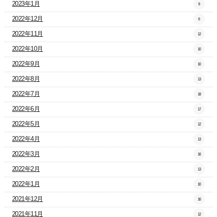
2023年1月
9
2022年12月
6
2022年11月
12
2022年10月
10
2022年9月
10
2022年8月
13
2022年7月
18
2022年6月
17
2022年5月
12
2022年4月
13
2022年3月
16
2022年2月
13
2022年1月
10
2021年12月
16
2021年11月
12