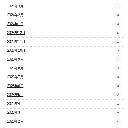
2024年3月
11
2024年2月
14
2024年1月
14
2023年12月
15
2023年11月
11
2023年10月
13
2023年9月
22
2023年8月
13
2023年7月
13
2023年6月
14
2023年5月
17
2023年4月
11
2023年3月
10
2023年2月
9