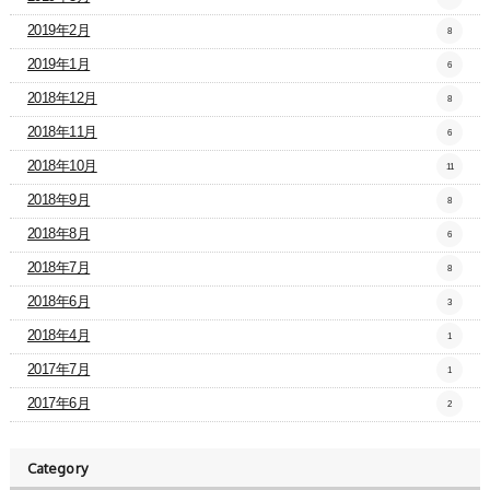
2019年2月
8
2019年1月
6
2018年12月
8
2018年11月
6
2018年10月
11
2018年9月
8
2018年8月
6
2018年7月
8
2018年6月
3
2018年4月
1
2017年7月
1
2017年6月
2
Category