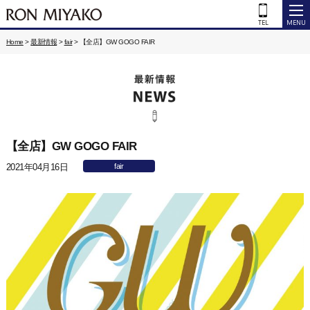
Home
>
最新情報
>
fair
>
【全店】GW GOGO FAIR
【全店】GW GOGO FAIR
2021年04月16日
fair