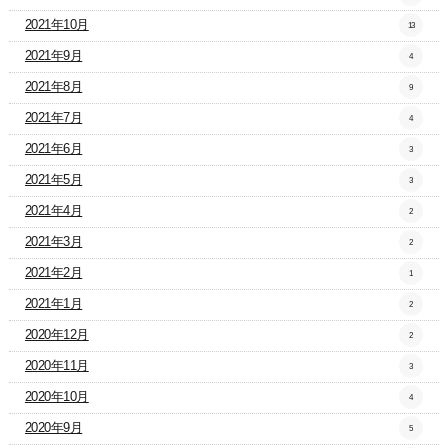
2021年10月
13
2021年9月
4
2021年8月
9
2021年7月
4
2021年6月
3
2021年5月
3
2021年4月
2
2021年3月
2
2021年2月
1
2021年1月
2
2020年12月
2
2020年11月
3
2020年10月
4
2020年9月
5