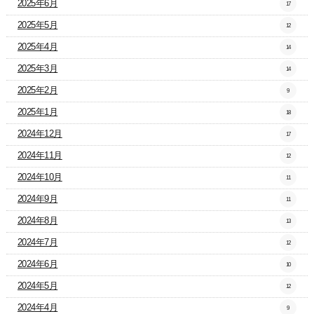
2025年6月
17
2025年5月
12
2025年4月
14
2025年3月
14
2025年2月
9
2025年1月
18
2024年12月
17
2024年11月
12
2024年10月
11
2024年9月
11
2024年8月
13
2024年7月
12
2024年6月
10
2024年5月
12
2024年4月
9