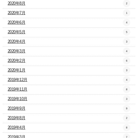
2020年8月
2
2020年7月
1
2020年6月
4
2020年5月
5
2020年4月
3
2020年3月
4
2020年2月
6
2020年1月
3
2019年12月
4
2019年11月
8
2019年10月
3
2019年9月
9
2019年8月
2
2019年4月
8
2019年3月
7